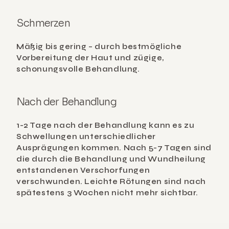
Schmerzen
Mäßig bis gering – durch bestmögliche 
Vorbereitung der Haut und zügige, 
schonungsvolle Behandlung.
Nach der Behandlung
1-2 Tage nach der Behandlung kann es zu 
Schwellungen unterschiedlicher 
Ausprägungen kommen. Nach 5-7 Tagen sind 
die durch die Behandlung und Wundheilung 
entstandenen Verschorfungen 
verschwunden. Leichte Rötungen sind nach 
spätestens 3 Wochen nicht mehr sichtbar.