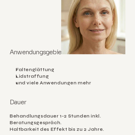
Anwendungsgebiete
Faltenglättung
Lidstraffung
und viele Anwendungen mehr
Dauer
Behandlungsdauer 1-2 Stunden inkl. 
Beratungsgespräch.
Haltbarkeit des Effekt bis zu 2 Jahre.