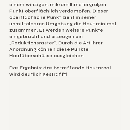
einem winzigen, mikromillimetergroßen 
Punkt oberflächlich verdampfen. Dieser 
oberflächliche Punkt zieht in seiner 
unmittelbaren Umgebung die Haut minimal 
zusammen. Es werden weitere Punkte 
eingebracht und erzeugen ein 
„Reduktionsraster“. Durch die Art ihrer 
Anordnung können diese Punkte 
Hautüberschüsse ausgleichen.
Das Ergebnis: das betreffende Hautareal 
wird deutlich gestrafft!