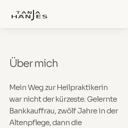
Über mich
Mein Weg zur Heilpraktikerin 
war nicht der kürzeste. Gelernte 
Bankkauffrau, zwölf Jahre in der 
Altenpflege, dann die 