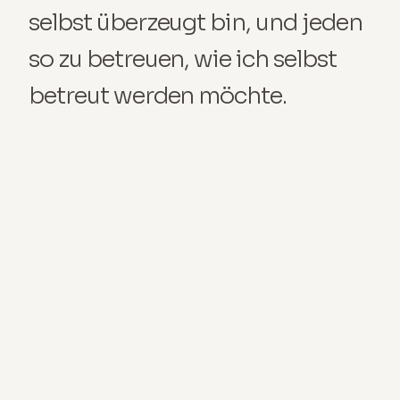
selbst überzeugt bin, und jeden 
so zu betreuen, wie ich selbst 
betreut werden möchte.