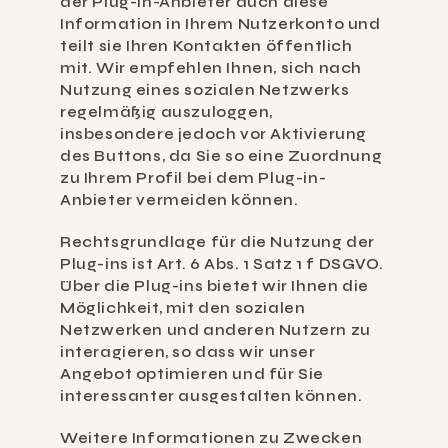
der Plug-in-Anbieter auch diese 
Information in Ihrem Nutzerkonto und 
teilt sie Ihren Kontakten öffentlich 
mit. Wir empfehlen Ihnen, sich nach 
Nutzung eines sozialen Netzwerks 
regelmäßig auszuloggen, 
insbesondere jedoch vor Aktivierung 
des Buttons, da Sie so eine Zuordnung 
zu Ihrem Profil bei dem Plug-in-
Anbieter vermeiden können.
Rechtsgrundlage für die Nutzung der 
Plug-ins ist Art. 6 Abs. 1 Satz 1 f DSGVO. 
Über die Plug-ins bietet wir Ihnen die 
Möglichkeit, mit den sozialen 
Netzwerken und anderen Nutzern zu 
interagieren, so dass wir unser 
Angebot optimieren und für Sie 
interessanter ausgestalten können.
Weitere Informationen zu Zwecken 