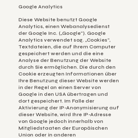
Google Analytics
Diese Website benutzt Google 
Analytics, einen Webanalysedienst 
der Google Inc. („Google“). Google 
Analytics verwendet sog. „Cookies“, 
Textdateien, die auf Ihrem Computer 
gespeichert werden und die eine 
Analyse der Benutzung der Website 
durch Sie ermöglichen. Die durch den 
Cookie erzeugten Informationen über 
Ihre Benutzung dieser Website werden 
in der Regel an einen Server von 
Google in den USA übertragen und 
dort gespeichert. Im Falle der 
Aktivierung der IP-Anonymisierung auf 
dieser Website, wird Ihre IP-Adresse 
von Google jedoch innerhalb von 
Mitgliedstaaten der Europäischen 
Union oder in anderen 