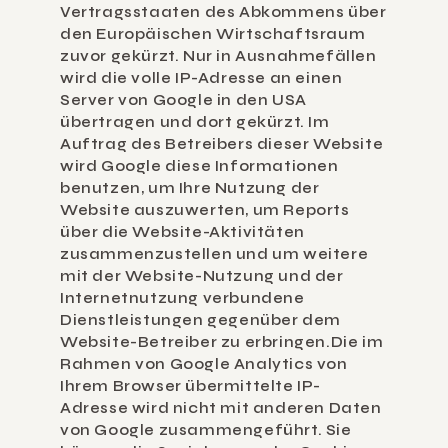
Vertragsstaaten des Abkommens über 
den Europäischen Wirtschaftsraum 
zuvor gekürzt. Nur in Ausnahmefällen 
wird die volle IP-Adresse an einen 
Server von Google in den USA 
übertragen und dort gekürzt. Im 
Auftrag des Betreibers dieser Website 
wird Google diese Informationen 
benutzen, um Ihre Nutzung der 
Website auszuwerten, um Reports 
über die Website-Aktivitäten 
zusammenzustellen und um weitere 
mit der Website-Nutzung und der 
Internetnutzung verbundene 
Dienstleistungen gegenüber dem 
Website-Betreiber zu erbringen.Die im 
Rahmen von Google Analytics von 
Ihrem Browser übermittelte IP-
Adresse wird nicht mit anderen Daten 
von Google zusammengeführt. Sie 