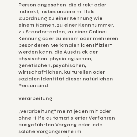
Person angesehen, die direkt oder 
indirekt, insbesondere mittels 
Zuordnung zu einer Kennung wie 
einem Namen, zu einer Kennnummer, 
zu Standortdaten, zu einer Online-
Kennung oder zu einem oder mehreren 
besonderen Merkmalen identifiziert 
werden kann, die Ausdruck der 
physischen, physiologischen, 
genetischen, psychischen, 
wirtschaftlichen, kulturellen oder 
sozialen Identität dieser natürlichen 
Person sind.
Verarbeitung
„Verarbeitung“ meint jeden mit oder 
ohne Hilfe automatisierter Verfahren 
ausgeführten Vorgang oder jede 
solche Vorgangsreihe im 