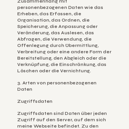
Zusammenhang mit 
personenbezogenen Daten wie das 
Erheben, das Erfassen, die 
Organisation, das Ordnen, die 
Speicherung, die Anpassung oder 
Veränderung, das Auslesen, das 
Abfragen, die Verwendung, die 
Offenlegung durch Übermittlung, 
Verbreitung oder eine andere Form der 
Bereitstellung, den Abgleich oder die 
Verknüpfung, die Einschränkung, das 
Löschen oder die Vernichtung.
3. Arten von personenbezogenen 
Daten
Zugriffsdaten
Zugriffsdaten sind Daten über jeden 
Zugriff auf den Server, auf dem sich 
meine Webseite befindet. Zu den 