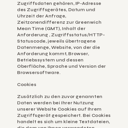
Zugriffsdaten gehören, IP-Adresse 
des Zugriffsgerätes, Datum und 
Uhrzeit der Anfrage, 
Zeitzonendifferenz zur Greenwich 
Mean Time (GMT), Inhalt der 
Anforderung , Zugriffsstatus/HTTP-
Statuscode, jeweils übertragene 
Datenmenge, Website, von der die 
Anforderung kommt, Browser, 
Betriebssystem und dessen 
Oberfläche, Sprache und Version der 
Browsersoftware.
Cookies
Zusätzlich zu den zuvor genannten 
Daten werden bei Ihrer Nutzung 
unserer Website Cookies auf Ihrem 
Zugriffsgerät gespeichert. Bei Cookies 
handelt es sich um kleine Textdateien, 