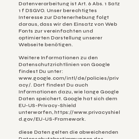
Datenverarbeitung ist Art. 6 Abs. 1 Satz 
1 f DSGVO. Unser berechtigtes 
Interesse zur Datenerhebung folgt 
daraus, dass wir den Einsatz von Web 
Fonts zur vereinfachten und 
optimierten Darstellung unserer 
Webseite benötigen.
Weitere Informationen zu den 
Datenschutzrichtlinien von Google 
findest Du unter: 
www.google.com/intl/de/policies/priv
acy/. Dort findest Du auch 
Informationen dazu, wie lange Google 
Daten speichert. Google hat sich dem 
EU-US-Privacy-Shield 
unterworfen, 
https://www.privacyshiel
d.gov/EU-US-Framework
.
diese Daten gelten die abweichenden 