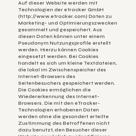
Auf dieser Website werden mit 
Technologien der etracker GmbH 
(http://www.etracker.com) Daten zu 
Marketing- und Optimierungszwecken 
gesammelt und gespeichert. Aus 
diesen Daten können unter einem 
Pseudonym Nutzungsprofile erstellt 
werden. Hierzu können Cookies 
eingesetzt werden. Bei Cookies 
handelt es sich um kleine Textdateien, 
die lokal im Zwischenspeicher des 
Internet-Browsers des 
Seitenbesuchers gespeichert werden. 
Die Cookies ermöglichen die 
Wiedererkennung des Internet-
Browsers. Die mit den eTracker-
Technologien erhobenen Daten 
werden ohne die gesondert erteilte 
Zustimmung des Betroffenen nicht 
dazu benutzt, den Besucher dieser 