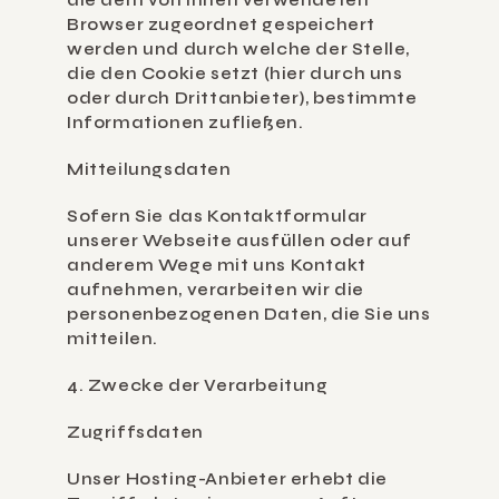
die dem von Ihnen verwendeten 
Browser zugeordnet gespeichert 
werden und durch welche der Stelle, 
die den Cookie setzt (hier durch uns 
oder durch Drittanbieter), bestimmte 
Informationen zufließen.
Mitteilungsdaten
Sofern Sie das Kontaktformular 
unserer Webseite ausfüllen oder auf 
anderem Wege mit uns Kontakt 
aufnehmen, verarbeiten wir die 
personenbezogenen Daten, die Sie uns 
mitteilen.
4. Zwecke der Verarbeitung
Zugriffsdaten
Unser Hosting-Anbieter erhebt die 