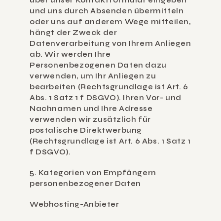
über unser Kontaktformular eingeben 
und uns durch Absenden übermitteln 
oder uns auf anderem Wege mitteilen, 
hängt der Zweck der 
Datenverarbeitung von Ihrem Anliegen 
ab. Wir werden Ihre 
Personenbezogenen Daten dazu 
verwenden, um Ihr Anliegen zu 
bearbeiten (Rechtsgrundlage ist Art. 6 
Abs. 1 Satz 1 f DSGVO). Ihren Vor- und 
Nachnamen und Ihre Adresse 
verwenden wir zusätzlich für 
postalische Direktwerbung 
(Rechtsgrundlage ist Art. 6 Abs. 1 Satz 1 
f DSGVO).
5. Kategorien von Empfängern 
personenbezogener Daten
Webhosting-Anbieter