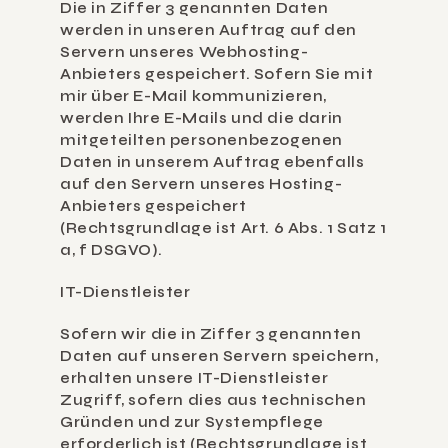
Die in Ziffer 3 genannten Daten 
werden in unseren Auftrag auf den 
Servern unseres Webhosting-
Anbieters gespeichert. Sofern Sie mit 
mir über E-Mail kommunizieren, 
werden Ihre E-Mails und die darin 
mitgeteilten personenbezogenen 
Daten in unserem Auftrag ebenfalls 
auf den Servern unseres Hosting-
Anbieters gespeichert 
(Rechtsgrundlage ist Art. 6 Abs. 1 Satz 1 
a, f DSGVO).
IT-Dienstleister
Sofern wir die in Ziffer 3 genannten 
Daten auf unseren Servern speichern, 
erhalten unsere IT-Dienstleister 
Zugriff, sofern dies aus technischen 
Gründen und zur Systempflege 
erforderlich ist (Rechtsgrundlage ist 