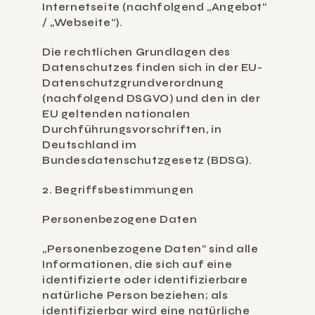
Internetseite (nachfolgend „Angebot“ 
/ „Webseite“).
Die rechtlichen Grundlagen des 
Datenschutzes finden sich in der EU-
Datenschutzgrundverordnung 
(nachfolgend DSGVO) und den in der 
EU geltenden nationalen 
Durchführungsvorschriften, in 
Deutschland im 
Bundesdatenschutzgesetz (BDSG).
2. Begriffsbestimmungen
Personenbezogene Daten
„Personenbezogene Daten“ sind alle 
Informationen, die sich auf eine 
identifizierte oder identifizierbare 
natürliche Person beziehen; als 
identifizierbar wird eine natürliche 