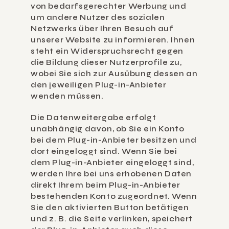
von bedarfsgerechter Werbung und 
um andere Nutzer des sozialen 
Netzwerks über Ihren Besuch auf 
unserer Website zu informieren. Ihnen 
steht ein Widerspruchsrecht gegen 
die Bildung dieser Nutzerprofile zu, 
wobei Sie sich zur Ausübung dessen an 
den jeweiligen Plug-in-Anbieter 
wenden müssen.
Die Datenweitergabe erfolgt 
unabhängig davon, ob Sie ein Konto 
bei dem Plug-in-Anbieter besitzen und 
dort eingeloggt sind. Wenn Sie bei 
dem Plug-in-Anbieter eingeloggt sind, 
werden Ihre bei uns erhobenen Daten 
direkt Ihrem beim Plug-in-Anbieter 
bestehenden Konto zugeordnet. Wenn 
Sie den aktivierten Button betätigen 
und z. B. die Seite verlinken, speichert 