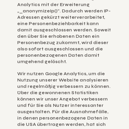
Analytics mit der Erweiterung 
„_anonymizeIp()“. Dadurch werden IP-
Adressen gekürzt weiterverarbeitet, 
eine Personenbeziehbarkeit kann 
damit ausgeschlossen werden. Soweit 
den über Sie erhobenen Daten ein 
Personenbezug zukommt, wird dieser 
also sofort ausgeschlossen und die 
personenbezogenen Daten damit 
umgehend gelöscht.
Wir nutzen Google Analytics, um die 
Nutzung unserer Website analysieren 
und regelmäßig verbessern zu können. 
Über die gewonnenen Statistiken 
können wir unser Angebot verbessern 
und für Sie als Nutzer interessanter 
ausgestalten. Für die Ausnahmefälle, 
in denen personenbezogene Daten in 
die USA übertragen werden, hat sich 