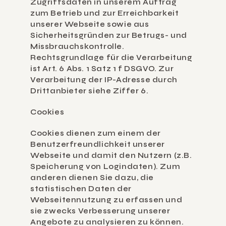
Zugriffsdaten in unserem Auftrag 
zum Betrieb und zur Erreichbarkeit 
unserer Webseite sowie aus 
Sicherheitsgründen zur Betrugs- und 
Missbrauchskontrolle. 
Rechtsgrundlage für die Verarbeitung 
ist Art. 6 Abs. 1 Satz 1 f DSGVO. Zur 
Verarbeitung der IP-Adresse durch 
Drittanbieter siehe Ziffer 6.
Cookies
Cookies dienen zum einem der 
Benutzerfreundlichkeit unserer 
Webseite und damit den Nutzern (z.B. 
Speicherung von Logindaten). Zum 
anderen dienen Sie dazu, die 
statistischen Daten der 
Webseitennutzung zu erfassen und 
sie zwecks Verbesserung unserer 
Angebote zu analysieren zu können. 