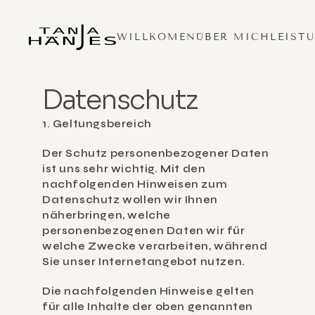
WILLKOMEN
ÜBER MICH
LEIST
Datenschutz
1. Geltungsbereich
Der Schutz personenbezogener Daten 
ist uns sehr wichtig. Mit den 
nachfolgenden Hinweisen zum 
Datenschutz wollen wir Ihnen 
näherbringen, welche 
personenbezogenen Daten wir für 
welche Zwecke verarbeiten, während 
Sie unser Internetangebot nutzen.
Die nachfolgenden Hinweise gelten 
für alle Inhalte der oben genannten 