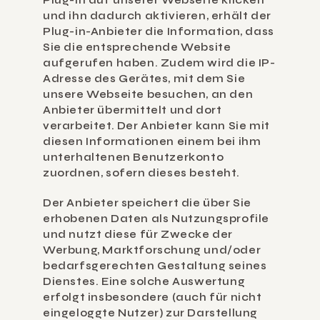
Plug-In auf unserer Webseite klicken 
und ihn dadurch aktivieren, erhält der 
Plug-in-Anbieter die Information, dass 
Sie die entsprechende Website 
aufgerufen haben. Zudem wird die IP-
Adresse des Gerätes, mit dem Sie 
unsere Webseite besuchen, an den 
Anbieter übermittelt und dort 
verarbeitet. Der Anbieter kann Sie mit 
diesen Informationen einem bei ihm 
unterhaltenen Benutzerkonto 
zuordnen, sofern dieses besteht.
Der Anbieter speichert die über Sie 
erhobenen Daten als Nutzungsprofile 
und nutzt diese für Zwecke der 
Werbung, Marktforschung und/oder 
bedarfsgerechten Gestaltung seines 
Dienstes. Eine solche Auswertung 
erfolgt insbesondere (auch für nicht 
eingeloggte Nutzer) zur Darstellung 