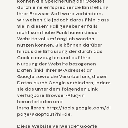
können die Speicherung der Cookies 
durch eine entsprechende Einstellung 
Ihrer Browser-Software verhindern; 
wir weisen Sie jedoch darauf hin, dass 
Sie in diesem Fall gegebenenfalls 
nicht sämtliche Funktionen dieser 
Website vollumfänglich werden 
nutzen können. Sie können darüber 
hinaus die Erfassung der durch das 
Cookie erzeugten und auf Ihre 
Nutzung der Website bezogenen 
Daten (inkl. Ihrer IP-Adresse) an 
Google sowie die Verarbeitung dieser 
Daten durch Google verhindern, indem 
sie das unter dem folgenden Link 
verfügbare Browser-Plug-in 
herunterladen und 
installieren: 
http://tools.google.com/dl
page/gaoptout?hl=de
.
Diese Website verwendet Google 