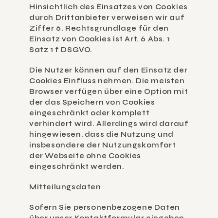
Hinsichtlich des Einsatzes von Cookies 
durch Drittanbieter verweisen wir auf 
Ziffer 6. Rechtsgrundlage für den 
Einsatz von Cookies ist Art. 6 Abs. 1 
Satz 1 f DSGVO.
Die Nutzer können auf den Einsatz der 
Cookies Einfluss nehmen. Die meisten 
Browser verfügen über eine Option mit 
der das Speichern von Cookies 
eingeschränkt oder komplett 
verhindert wird. Allerdings wird darauf 
hingewiesen, dass die Nutzung und 
insbesondere der Nutzungskomfort 
der Webseite ohne Cookies 
eingeschränkt werden.
Mitteilungsdaten
Sofern Sie personenbezogene Daten 