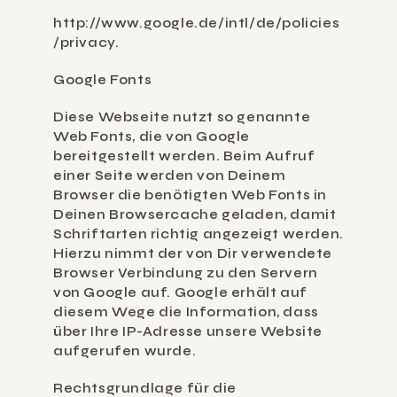
http://www.google.de/intl/de/policies
/privacy
.
Google Fonts
Diese Webseite nutzt so genannte 
Web Fonts, die von Google 
bereitgestellt werden. Beim Aufruf 
einer Seite werden von Deinem 
Browser die benötigten Web Fonts in 
Deinen Browsercache geladen, damit 
Schriftarten richtig angezeigt werden. 
Hierzu nimmt der von Dir verwendete 
Browser Verbindung zu den Servern 
von Google auf. Google erhält auf 
diesem Wege die Information, dass 
über Ihre IP-Adresse unsere Website 
aufgerufen wurde.
Rechtsgrundlage für die 