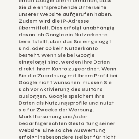
erhält Google die Information, dass 
Sie die entsprechende Unterseite 
unserer Website aufgerufen haben. 
Zudem wird die IP-Adresse 
übermittelt. Dies erfolgt unabhängig 
davon, ob Google ein Nutzerkonto 
bereitstellt, über das Sie eingeloggt 
sind, oder ob kein Nutzerkonto 
besteht. Wenn Sie bei Google 
eingeloggt sind, werden Ihre Daten 
direkt Ihrem Konto zugeordnet. Wenn 
Sie die Zuordnung mit Ihrem Profil bei 
Google nicht wünschen, müssen Sie 
sich vor Aktivierung des Buttons 
ausloggen. Google speichert Ihre 
Daten als Nutzungsprofile und nutzt 
sie für Zwecke der Werbung, 
Marktforschung und/oder 
bedarfsgerechten Gestaltung seiner 
Website. Eine solche Auswertung 
erfolgt insbesondere (selbst für nicht 