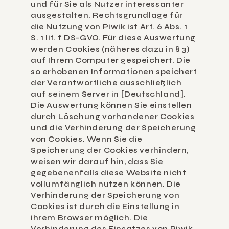
und für Sie als Nutzer interessanter 
ausgestalten. Rechtsgrundlage für 
die Nutzung von Piwik ist Art. 6 Abs. 1 
S. 1 lit. f DS-GVO. Für diese Auswertung 
werden Cookies (näheres dazu in § 3) 
auf Ihrem Computer gespeichert. Die 
so erhobenen Informationen speichert 
der Verantwortliche ausschließlich 
auf seinem Server in [Deutschland]. 
Die Auswertung können Sie einstellen 
durch Löschung vorhandener Cookies 
und die Verhinderung der Speicherung 
von Cookies. Wenn Sie die 
Speicherung der Cookies verhindern, 
weisen wir darauf hin, dass Sie 
gegebenenfalls diese Website nicht 
vollumfänglich nutzen können. Die 
Verhinderung der Speicherung von 
Cookies ist durch die Einstellung in 
ihrem Browser möglich. Die 