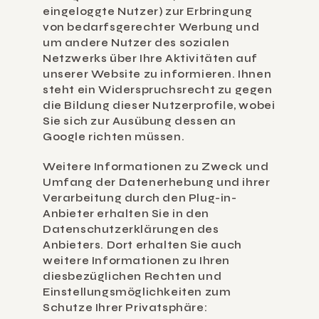
eingeloggte Nutzer) zur Erbringung 
von bedarfsgerechter Werbung und 
um andere Nutzer des sozialen 
Netzwerks über Ihre Aktivitäten auf 
unserer Website zu informieren. Ihnen 
steht ein Widerspruchsrecht zu gegen 
die Bildung dieser Nutzerprofile, wobei 
Sie sich zur Ausübung dessen an 
Google richten müssen.
Weitere Informationen zu Zweck und 
Umfang der Datenerhebung und ihrer 
Verarbeitung durch den Plug-in-
Anbieter erhalten Sie in den 
Datenschutzerklärungen des 
Anbieters. Dort erhalten Sie auch 
weitere Informationen zu Ihren 
diesbezüglichen Rechten und 
Einstellungsmöglichkeiten zum 
Schutze Ihrer Privatsphäre: