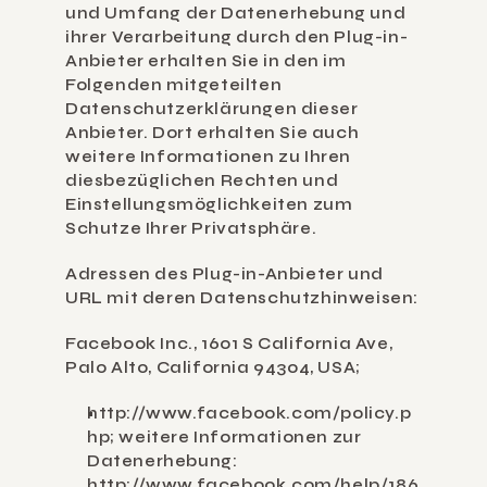
und Umfang der Datenerhebung und 
ihrer Verarbeitung durch den Plug-in-
Anbieter erhalten Sie in den im 
Folgenden mitgeteilten 
Datenschutzerklärungen dieser 
Anbieter. Dort erhalten Sie auch 
weitere Informationen zu Ihren 
diesbezüglichen Rechten und 
Einstellungsmöglichkeiten zum 
Schutze Ihrer Privatsphäre.
Adressen des Plug-in-Anbieter und 
URL mit deren Datenschutzhinweisen:
Facebook Inc., 1601 S California Ave, 
Palo Alto, California 94304, USA;
http://www.facebook.com/policy.p
hp; weitere Informationen zur 
Datenerhebung: 
http://www.facebook.com/help/186