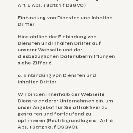
Art. 6 Abs. 1 Satz 1 f DSGVO).
Einbindung von Diensten und Inhalten 
Dritter
Hinsichtlich der Einbindung von 
Diensten und Inhalten Dritter auf 
unserer Webseite und der 
diesbezüglichen Datenübermittlungen 
siehe Ziffer 6.
6. Einbindung von Diensten und 
Inhalten Dritter
Wir binden innerhalb der Webseite 
Dienste anderer Unternehmen ein, um 
unser Angebot für Sie attraktiver zu 
gestalten und fortlaufend zu 
optimieren (Rechtsgrundlage ist Art. 6 
Abs. 1 Satz 1 a, f DSGVO).