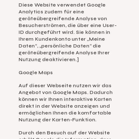
Diese Website verwendet Google 
Analytics zudem für eine 
geräteübergreifende Analyse von 
Besucherströmen, die über eine User-
ID durchgeführt wird. Sie können in 
Ihrem Kundenkonto unter „Meine 
Daten“, „persönliche Daten“ die 
geräteübergreifende Analyse Ihrer 
Nutzung deaktivieren.]
Google Maps
Auf dieser Webseite nutzen wir das 
Angebot von Google Maps. Dadurch 
können wir Ihnen interaktive Karten 
direkt in der Website anzeigen und 
ermöglichen Ihnen die komfortable 
Nutzung der Karten-Funktion.
Durch den Besuch auf der Website 